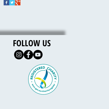
FOLLOW US