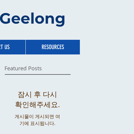
s Geelong
T US
RESOURCES
Featured Posts
잠시 후 다시
확인해주세요.
게시물이 게시되면 여
기에 표시됩니다.