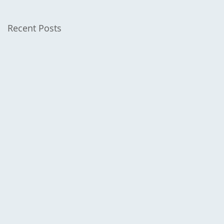
Recent Posts