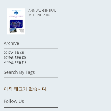
ANNUAL GENERAL
MEETING 2016
Archive
2017년 9월
(3)
게시물 3개
2016년 12월
(2)
게시물 2개
2016년 11월
(1)
게시물 1개
Search By Tags
아직 태그가 없습니다.
Follow Us