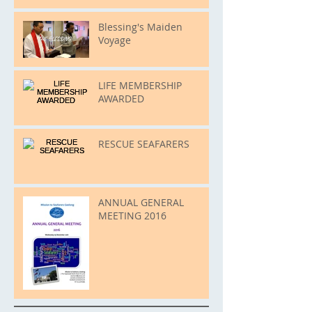
Blessing's Maiden
Voyage
LIFE MEMBERSHIP
AWARDED
RESCUE SEAFARERS
ANNUAL GENERAL
MEETING 2016