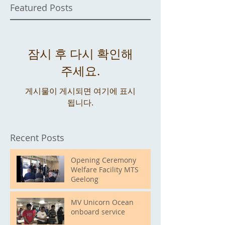
Featured Posts
잠시 후 다시 확인해
주세요.
게시물이 게시되면 여기에 표시
됩니다.
Recent Posts
Opening Ceremony
Welfare Facility MTS
Geelong
MV Unicorn Ocean
onboard service