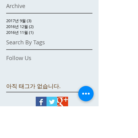
Archive
2017년 9월
(3)
게시물 3개
2016년 12월
(2)
게시물 2개
2016년 11월
(1)
게시물 1개
Search By Tags
Follow Us
아직 태그가 없습니다.
CONTACT US
Mission to Seafarers Geelong
AUSTRALIA