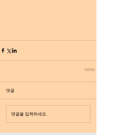
댓글
댓글을 입력하세요.